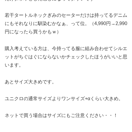
若干タートルネックぎみのセーターだけは持ってるデニム
にもそれなりに馴染むかなぁ、って位。（4,990円→2,990
円になったら買うかもｗ）
購入考えている方は、今持ってる服に組み合わせてシルエ
ットがちぐはぐにならないかチェックしたほうがいいと思
います。
あとサイズ大きめです。
ユニクロの通常サイズよりワンサイズ+αくらい大きめ。
ネットで買う場合はサイズにもご注意ください・・！