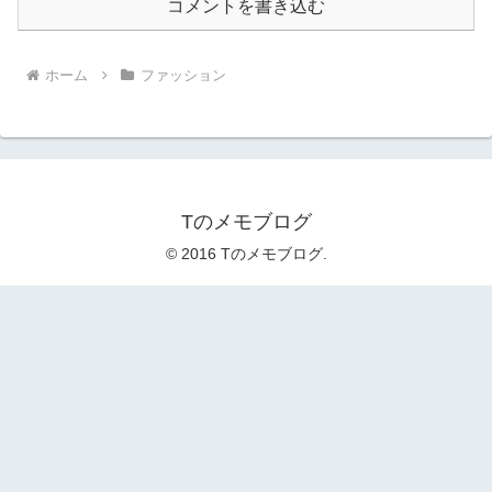
コメントを書き込む
ホーム
ファッション
Tのメモブログ
© 2016 Tのメモブログ.