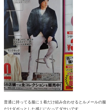
普通に持ってる服に１着だけ組み合わせるとルメールの服
だけダボッとした感じになってダサいです