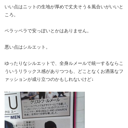
いい点はニットの生地が厚めで丈夫そう＆風合いがいいと
ころ。
ペラッペラで安っぽいとかはありません。
悪い点はシルエット。
ゆったりなシルエットで、全身ルメールで統一するならこ
ういうリラックス感がありつつも、どことなくお洒落なフ
ァッションが成り立つのかもしれないけど↓