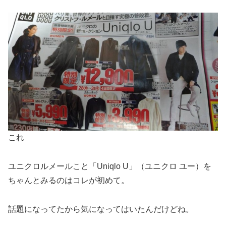
これ
ユニクロルメールこと「Uniqlo U」（ユニクロ ユー）を
ちゃんとみるのはコレが初めて。
話題になってたから気になってはいたんだけどね。