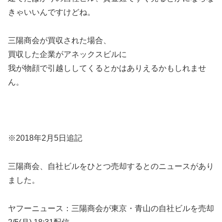
きゃいいんですけどね。
三陽商会が買収された場合、
買収した企業がアネックスビルに
我が物顔で引越ししてくるとかはありえるかもしれませ
ん。
※2018年2月5日追記
三陽商会、自社ビルをひとつ売却するとのニュースがあり
ました。
ヤフーニュース：三陽商会が東京・青山の自社ビルを売却