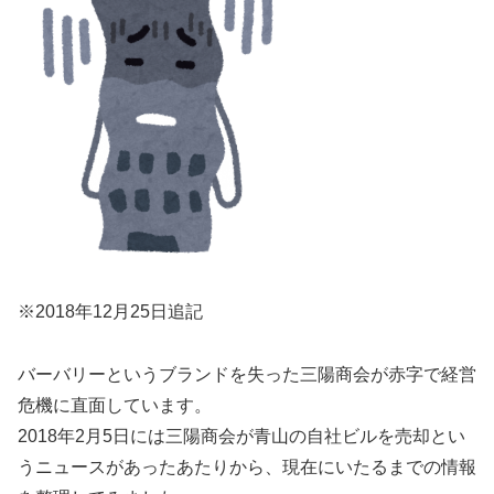
※2018年12月25日追記
バーバリーというブランドを失った三陽商会が赤字で経営
危機に直面しています。
2018年2月5日には三陽商会が青山の自社ビルを売却とい
うニュースがあったあたりから、現在にいたるまでの情報