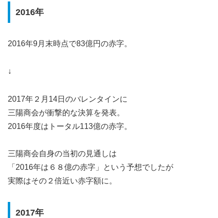
2016年
2016年9月末時点で83億円の赤字。
↓
2017年２月14日のバレンタインに
三陽商会が衝撃的な決算を発表。
2016年度はトータル113億の赤字。
三陽商会自身の当初の見通しは
「2016年は６８億の赤字」という予想でしたが
実際はその２倍近い赤字額に。
2017年