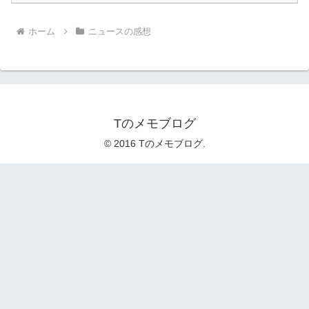
ホーム
ニュースの感想
Tのメモブログ
© 2016 Tのメモブログ.