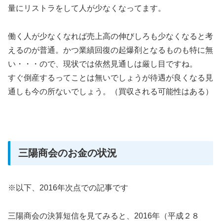
量にリストラをして人が少なくなってます。
働く人が少なくなれば売上高の伸びしろも少なくなると考
えるのが普通。かつ業績回復の起爆剤となるものも特に無
い・・・ので、現状では依然見通しは厳し目ですね。
すぐ倒産するってことは無いでしょうが待遇が良くなる見
通しも今の所ないでしょう。（買収される可能性はある）
三陽商会のお金の状況
※以下、2016年次点での記事です
三陽商会の決算短信を見てみると、2016年（平成２８