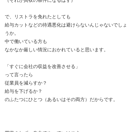
（それが買収の条件になるはず）
で、リストラを免れたとしても
給与カットなどの待遇悪化は避けらないんじゃないでしょ
うか。
中で働いている方も
なかなか厳しい情況におかれていると思います。
「すぐに会社の収益を改善させる」
って言ったら
従業員を減らすか？
給与を下げるか？
のふたつにひとつ（あるいはその両方）だからです。