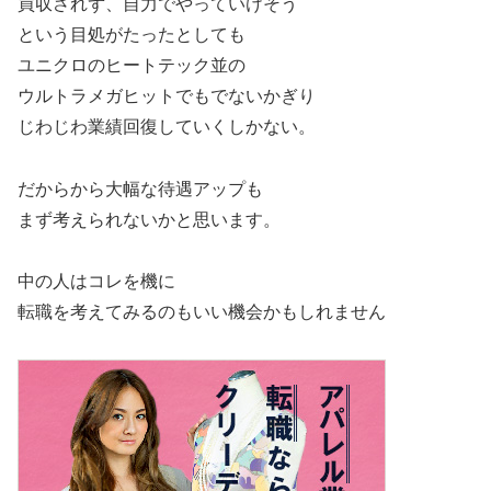
買収されず、自力でやっていけそう
という目処がたったとしても
ユニクロのヒートテック並の
ウルトラメガヒットでもでないかぎり
じわじわ業績回復していくしかない。
だからから大幅な待遇アップも
まず考えられないかと思います。
中の人はコレを機に
転職を考えてみるのもいい機会かもしれません