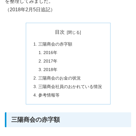
を整理してみました。
（2018年2月5日追記）
目次
三陽商会の赤字額
2016年
2017年
2018年
三陽商会のお金の状況
三陽商会社員のおかれている情況
参考情報等
三陽商会の赤字額