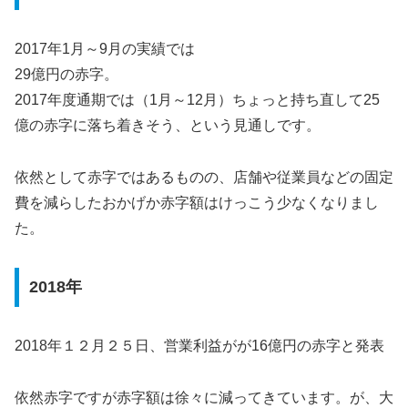
2017年1月～9月の実績では
29億円の赤字。
2017年度通期では（1月～12月）ちょっと持ち直して25
億の赤字に落ち着きそう、という見通しです。
依然として赤字ではあるものの、店舗や従業員などの固定
費を減らしたおかげか赤字額はけっこう少なくなりまし
た。
2018年
2018年１２月２５日、営業利益がが16億円の赤字と発表
依然赤字ですが赤字額は徐々に減ってきています。が、大