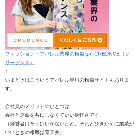
ファッション・アパレル業界の転職ならCREDNCE（ク
リーデンス）
↑
いまどきはこういうアパレル専用の転職サイトもありま
す。
会社員のメリットのひとつは
会社と運命を共にしなくていい身軽さです。
（経営者はそうはいかないけど、それとひきかえに業績が
いいときの報酬は青天井）