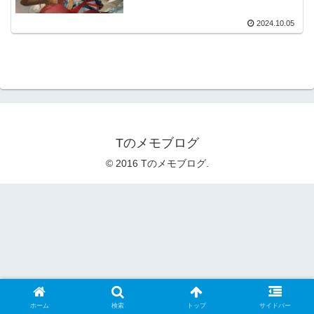
2024.10.05
Tのメモブログ
© 2016 Tのメモブログ.
ホーム
検索
トップ
サイドバー