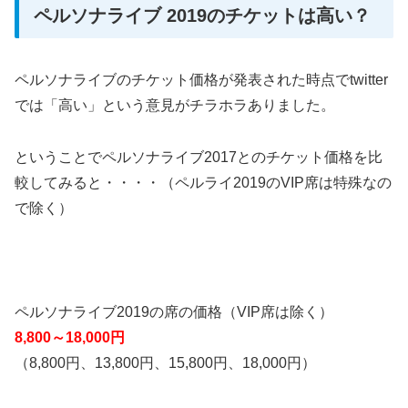
ペルソナライブ 2019のチケットは高い？
ペルソナライブのチケット価格が発表された時点でtwitter
では「高い」という意見がチラホラありました。
ということでペルソナライブ2017とのチケット価格を比
較してみると・・・・（ペルライ2019のVIP席は特殊なの
で除く）
ペルソナライブ2019の席の価格（VIP席は除く）
8,800～18,000円
（8,800円、13,800円、15,800円、18,000円）