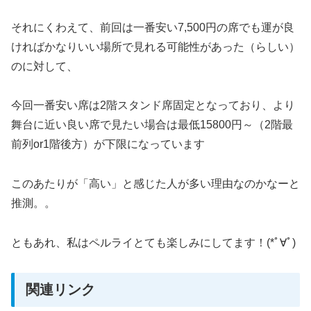
それにくわえて、前回は一番安い7,500円の席でも運が良
ければかなりいい場所で見れる可能性があった（らしい）
のに対して、
今回一番安い席は2階スタンド席固定となっており、より
舞台に近い良い席で見たい場合は最低15800円～（2階最
前列or1階後方）が下限になっています
このあたりが「高い」と感じた人が多い理由なのかなーと
推測。。
ともあれ、私はペルライとても楽しみにしてます！(*ﾟ∀ﾟ)
関連リンク