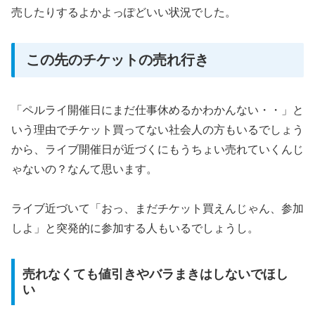
売したりするよかよっぽどいい状況でした。
この先のチケットの売れ行き
「ペルライ開催日にまだ仕事休めるかわかんない・・」と
いう理由でチケット買ってない社会人の方もいるでしょう
から、ライブ開催日が近づくにもうちょい売れていくんじ
ゃないの？なんて思います。
ライブ近づいて「おっ、まだチケット買えんじゃん、参加
しよ」と突発的に参加する人もいるでしょうし。
売れなくても値引きやバラまきはしないでほし
い