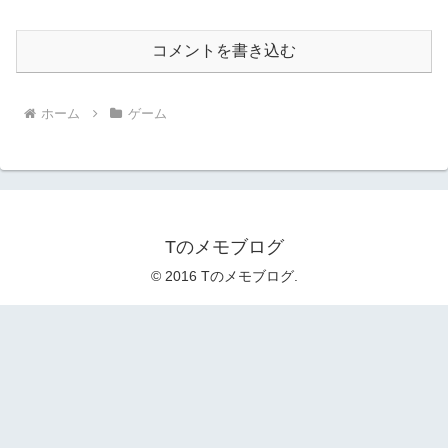
コメントを書き込む
ホーム
ゲーム
Tのメモブログ
© 2016 Tのメモブログ.