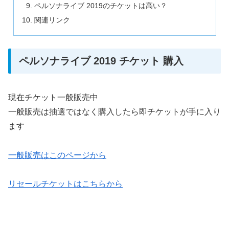
ペルソナライブ 2019のチケットは高い？
関連リンク
ペルソナライブ 2019 チケット 購入
現在チケット一般販売中
一般販売は抽選ではなく購入したら即チケットが手に入り
ます
一般販売はこのページから
リセールチケットはこちらから