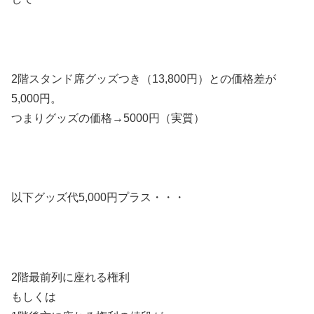
2階スタンド席グッズつき（13,800円）との価格差が
5,000円。
つまりグッズの価格→5000円（実質）
以下グッズ代5,000円プラス・・・
2階最前列に座れる権利
もしくは