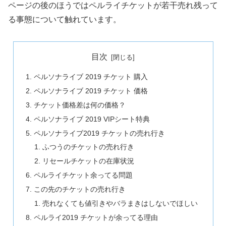
ページの後のほうではペルライチケットが若干売れ残って
る事態について触れています。
目次
ペルソナライブ 2019 チケット 購入
ペルソナライブ 2019 チケット 価格
チケット価格差は何の価格？
ペルソナライブ 2019 VIPシート特典
ペルソナライブ2019 チケットの売れ行き
ふつうのチケットの売れ行き
リセールチケットの在庫状況
ペルライチケット余ってる問題
この先のチケットの売れ行き
売れなくても値引きやバラまきはしないでほしい
ペルライ2019 チケットが余ってる理由