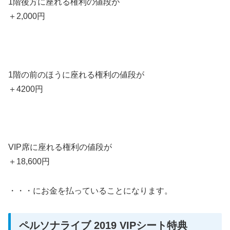
1階後方に座れる権利の値段が
＋2,000円
1階の前のほうに座れる権利の値段が
＋4200円
VIP席に座れる権利の値段が
＋18,600円
・・・にお金を払っていることになります。
ペルソナライブ 2019 VIPシート特典