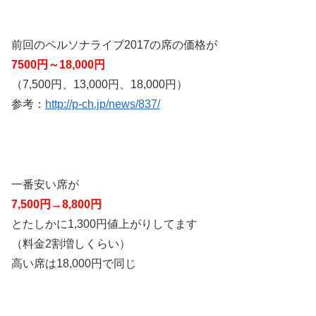
前回のペルソナライブ2017の席の価格が
7500円～18,000円
（7,500円、13,000円、18,000円）
参考：
http://p-ch.jp/news/837/
一番安い席が
7,500円→8,800円
とたしかに1,300円値上がりしてます
（料金2割増しくらい）
高い席は18,000円で同じ