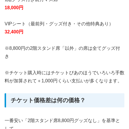
18,000円
VIPシート（最前列・グッズ付き・その他特典あり）
32,400円
※8,800円の2階スタンド席「以外」の席は全てグッズ付
き
※チケット購入時にはチケットぴあのほうでいろいろ手数
料が加算されて＋1,000円くらい支払いが多くなります。
チケット価格差は何の価格？
一番安い「2階スタンド席8,800円グッズなし」を基準と
して