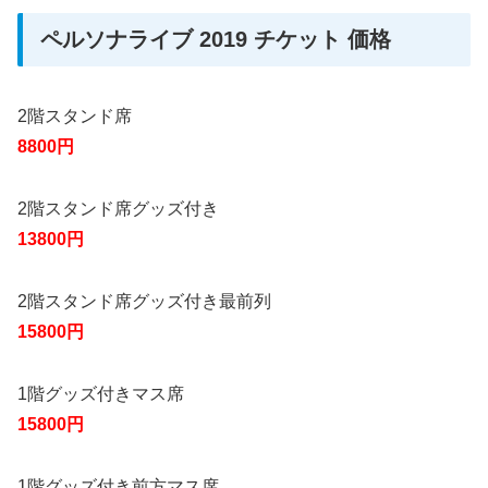
ペルソナライブ 2019 チケット 価格
2階スタンド席
8800円
2階スタンド席グッズ付き
13800円
2階スタンド席グッズ付き最前列
15800円
1階グッズ付きマス席
15800円
1階グッズ付き前方マス席