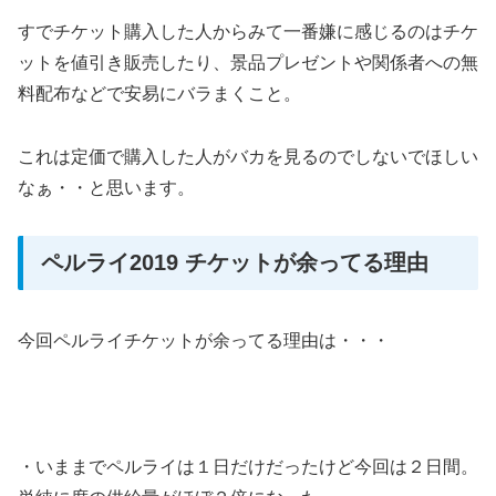
すでチケット購入した人からみて一番嫌に感じるのはチケ
ットを値引き販売したり、景品プレゼントや関係者への無
料配布などで安易にバラまくこと。
これは定価で購入した人がバカを見るのでしないでほしい
なぁ・・と思います。
ペルライ2019 チケットが余ってる理由
今回ペルライチケットが余ってる理由は・・・
・いままでペルライは１日だけだったけど今回は２日間。