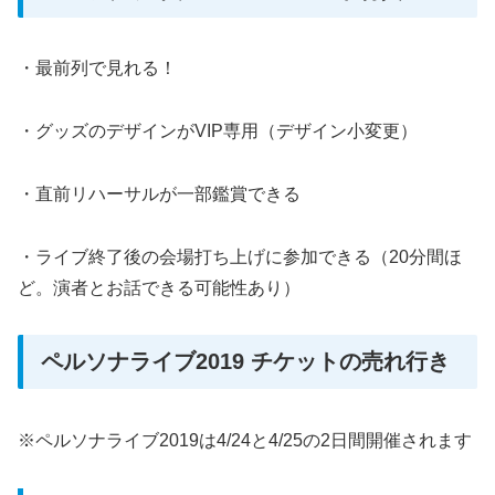
・最前列で見れる！
・グッズのデザインがVIP専用（デザイン小変更）
・直前リハーサルが一部鑑賞できる
・ライブ終了後の会場打ち上げに参加できる（20分間ほ
ど。演者とお話できる可能性あり）
ペルソナライブ2019 チケットの売れ行き
※ペルソナライブ2019は4/24と4/25の2日間開催されます