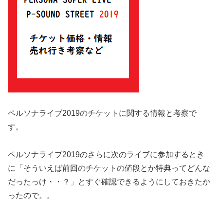
ペルソナライブ2019のチケットに関する情報と考察で
す。
ペルソナライブ2019のさらに次のライブに参加するとき
に「そういえば前回のチケットの値段とか特典ってどんな
だったっけ・・？」とすぐ確認できるようにしておきたか
ったので。。