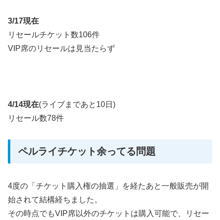
3/17現在
リセールチケット数106件
VIP席のリセールは見当たらず
4/14現在
(ライブまであと10日)
リセール数78件
ペルライチケット余ってる問題
4度の「チケット購入権の抽選」を経たあと一般販売が開
始されて結構経ちました。
その時点でもVIP席以外のチケットは購入可能で、リセー