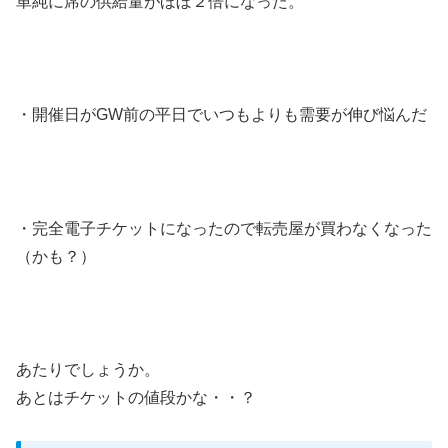
単純に席の供給量がほぼ２倍になった。
・開催日がGW前の平日でいつもよりも需要が伸び悩んだ
・完全電子チケットになったので転売屋が買わなくなった
（かも？）
あたりでしょうか。
あとはチケットの値段かな・・？