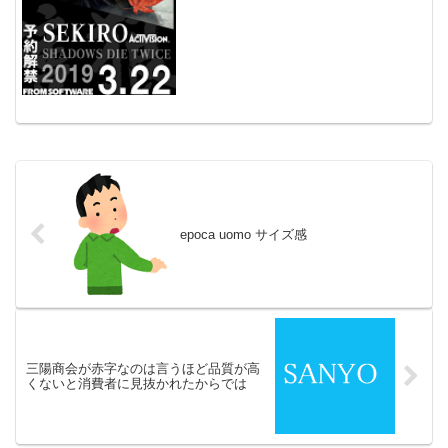
epoca uomo サイズ感
三陽商会が赤字なのは言うほど品質が高
くないと消費者に見抜かれたからでは