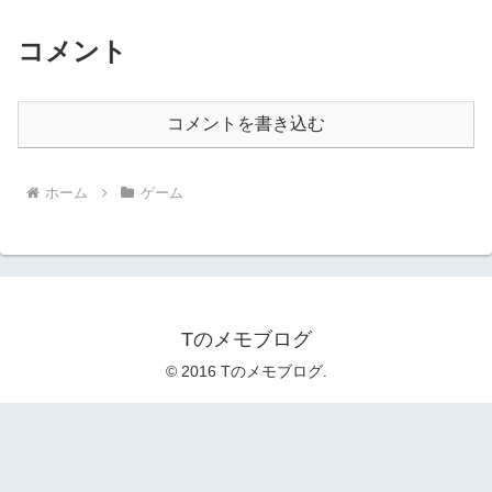
コメント
コメントを書き込む
ホーム
ゲーム
Tのメモブログ
© 2016 Tのメモブログ.