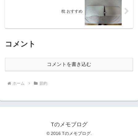
枕 おすすめ
コメント
コメントを書き込む
ホーム
節約
Tのメモブログ
© 2016 Tのメモブログ.