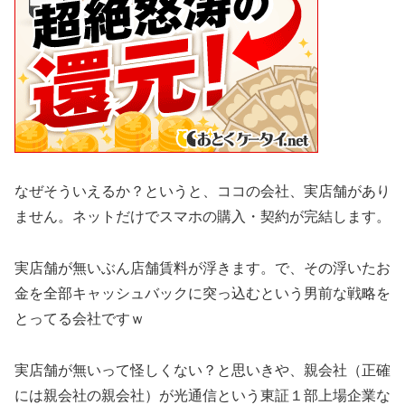
なぜそういえるか？というと、ココの会社、実店舗があり
ません。ネットだけでスマホの購入・契約が完結します。
実店舗が無いぶん店舗賃料が浮きます。で、その浮いたお
金を全部キャッシュバックに突っ込むという男前な戦略を
とってる会社ですｗ
実店舗が無いって怪しくない？と思いきや、親会社（正確
には親会社の親会社）が光通信という東証１部上場企業な