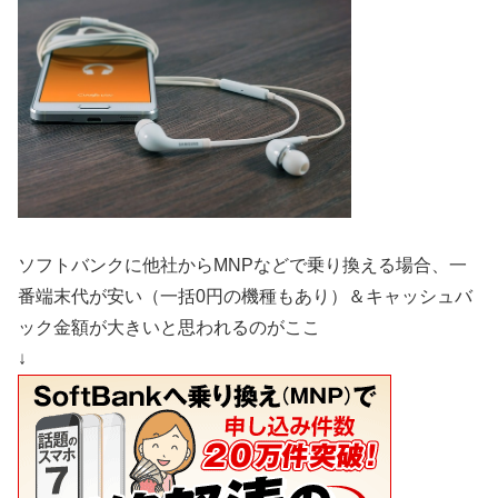
ソフトバンクに他社からMNPなどで乗り換える場合、一
番端末代が安い（一括0円の機種もあり）＆キャッシュバ
ック金額が大きいと思われるのがここ
↓