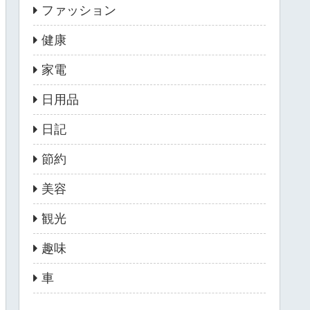
ファッション
健康
家電
日用品
日記
節約
美容
観光
趣味
車