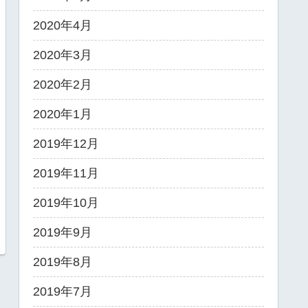
2020年4月
2020年3月
2020年2月
2020年1月
2019年12月
2019年11月
2019年10月
2019年9月
2019年8月
2019年7月