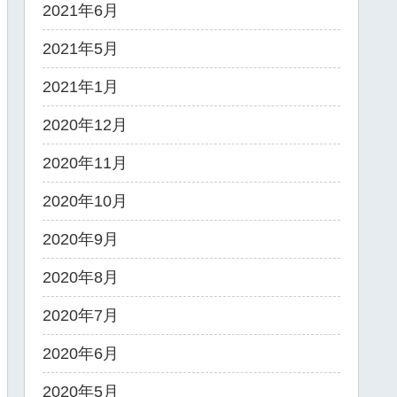
2021年6月
2021年5月
2021年1月
2020年12月
2020年11月
2020年10月
2020年9月
2020年8月
2020年7月
2020年6月
2020年5月