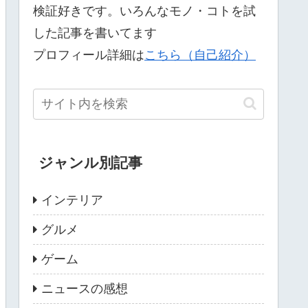
検証好きです。いろんなモノ・コトを試
した記事を書いてます
プロフィール詳細は
こちら（自己紹介）
ジャンル別記事
インテリア
グルメ
ゲーム
ニュースの感想