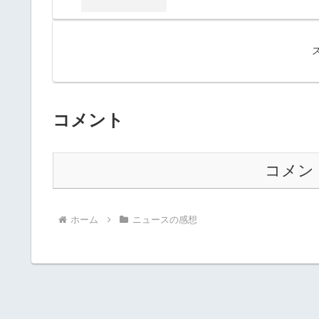
コメント
コメン
ホーム
ニュースの感想