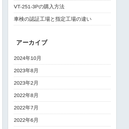
VT-251-3Pの購入方法
車検の認証工場と指定工場の違い
アーカイブ
2024年10月
2023年8月
2023年2月
2022年8月
2022年7月
2022年6月