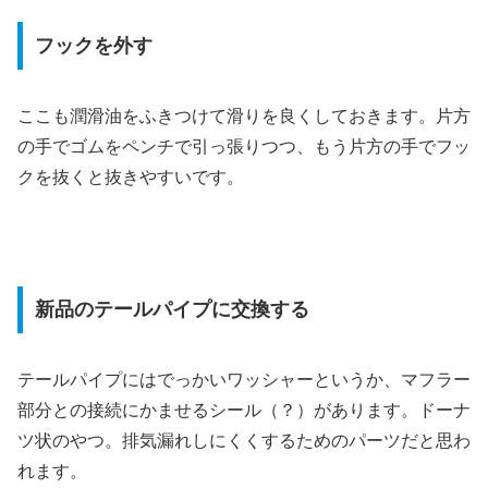
フックを外す
ここも潤滑油をふきつけて滑りを良くしておきます。片方
の手でゴムをペンチで引っ張りつつ、もう片方の手でフッ
クを抜くと抜きやすいです。
新品のテールパイプに交換する
テールパイプにはでっかいワッシャーというか、マフラー
部分との接続にかませるシール（？）があります。ドーナ
ツ状のやつ。排気漏れしにくくするためのパーツだと思わ
れます。