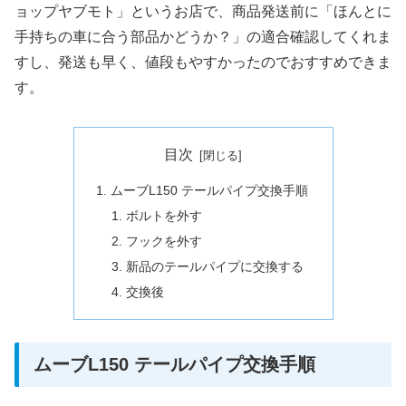
ョップヤブモト」というお店で、商品発送前に「ほんとに
手持ちの車に合う部品かどうか？」の適合確認してくれま
すし、発送も早く、値段もやすかったのでおすすめできま
す。
目次
ムーブL150 テールパイプ交換手順
ボルトを外す
フックを外す
新品のテールパイプに交換する
交換後
ムーブL150 テールパイプ交換手順