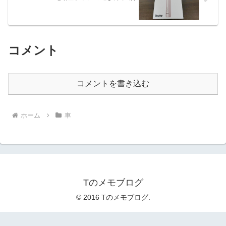
コメント
コメントを書き込む
ホーム
車
Tのメモブログ
© 2016 Tのメモブログ.