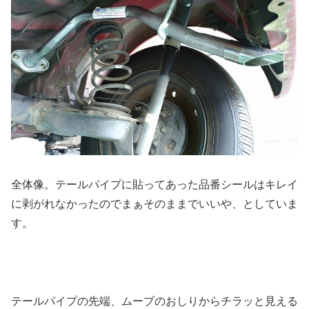
全体像。テールパイプに貼ってあった品番シールはキレイ
に剥がれなかったのでまぁそのままでいいや、としていま
す。
テールパイプの先端、ムーブのおしりからチラッと見える