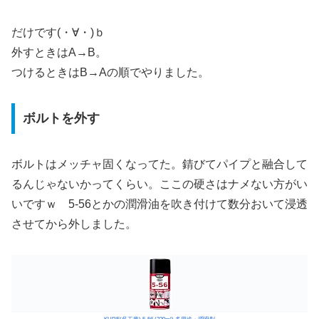
だけです(・∀・)ｂ
外すときはA→B。
つけるときはB→Aの順でやりました。
ボルトを外す
ボルトはメッチャ固くなってた。錆びてパイプと融合して
るんじゃないかってくらい。ここの硬さはナメない方がい
いですｗ 5-56とかの潤滑油を吹き付けて数分おいて浸透
させてから外しました。