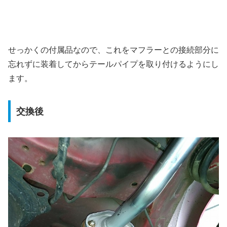
せっかくの付属品なので、これをマフラーとの接続部分に
忘れずに装着してからテールパイプを取り付けるようにし
ます。
交換後