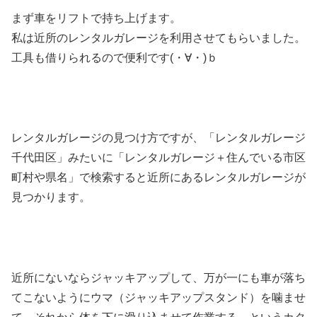
まず車をリフトで持ち上げます。
私は近所のレンタルガレージを利用させてもらいました。
工具も借りられるので便利です(・∀・)ｂ
レンタルガレージの見つけ方ですが、「レンタルガレージ
千代田区」みたいに「レンタルガレージ＋住んでいる市区
町村や県名」で検索すると近所にあるレンタルガレージが
見つかります。
近所にないならジャッキアップして、万が一にも車が落ち
てこないようにウマ（ジャッキアップスタンド）を噛ませ