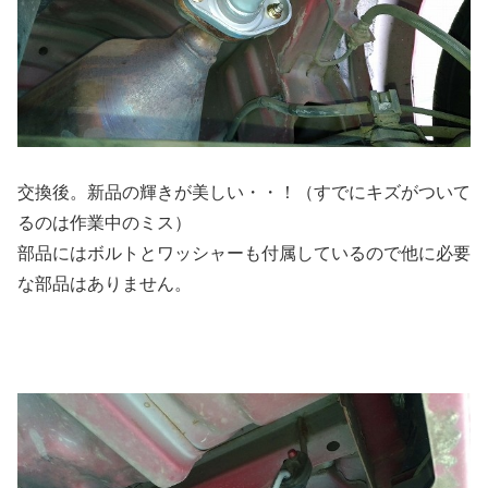
交換後。新品の輝きが美しい・・！（すでにキズがついて
るのは作業中のミス）
部品にはボルトとワッシャーも付属しているので他に必要
な部品はありません。