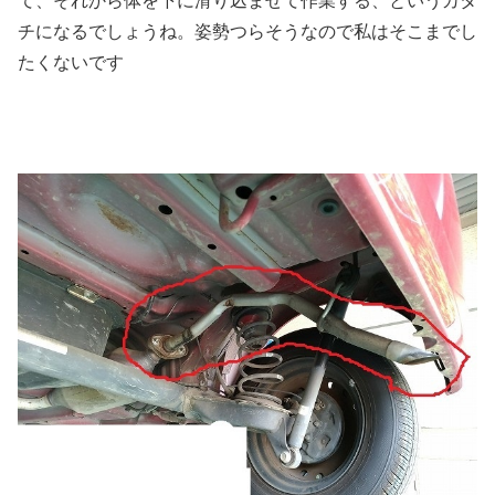
て、それから体を下に滑り込ませて作業する、というカタ
チになるでしょうね。姿勢つらそうなので私はそこまでし
たくないです