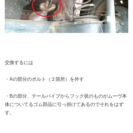
交換するには
・Aの部分のボルト（２箇所）を外す
・Bの部分、テールパイプからフック状のものがムーヴ本
体についてるゴム部品に引っ掛けてあるのでそれをはず
す。