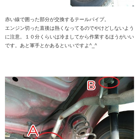
赤い線で囲った部分が交換するテールパイプ。
エンジン切った直後は熱くなってるのでやけどしないよう
に注意。１０分くらいは冷ましてから作業するほうがいい
です。あと軍手とかあるといいですよ^_^