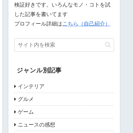
検証好きです。いろんなモノ・コトを試
した記事を書いてます
プロフィール詳細は
こちら（自己紹介）
ジャンル別記事
インテリア
グルメ
ゲーム
ニュースの感想