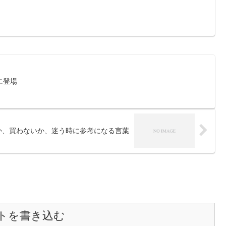
に登場
か、買わないか、迷う時に参考になる言葉
トを書き込む