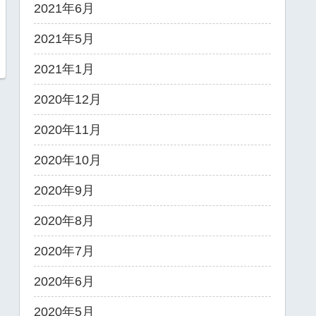
2021年6月
2021年5月
2021年1月
2020年12月
2020年11月
2020年10月
2020年9月
2020年8月
2020年7月
2020年6月
2020年5月