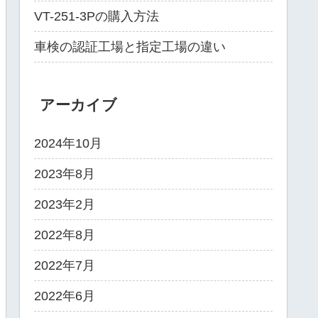
VT-251-3Pの購入方法
車検の認証工場と指定工場の違い
アーカイブ
2024年10月
2023年8月
2023年2月
2022年8月
2022年7月
2022年6月