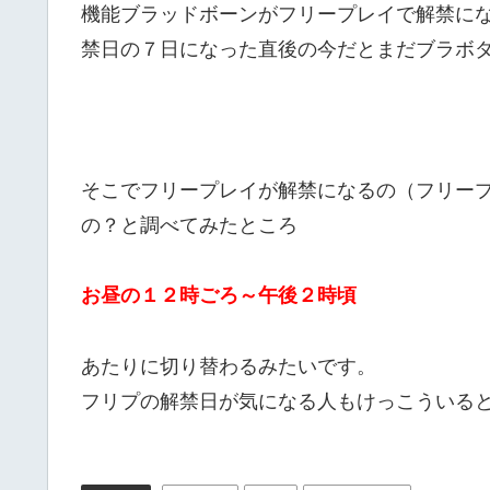
機能ブラッドボーンがフリープレイで解禁に
禁日の７日になった直後の今だとまだブラボ
そこでフリープレイが解禁になるの（フリー
の？と調べてみたところ
お昼の１２時ごろ～午後２時頃
あたりに切り替わるみたいです。
フリプの解禁日が気になる人もけっこういる