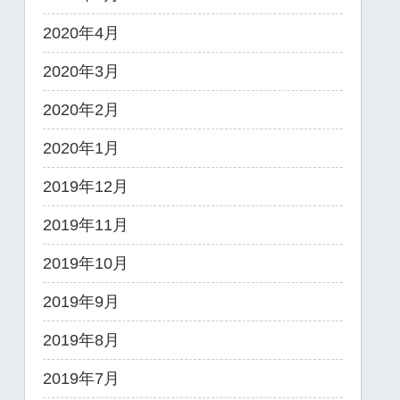
2020年4月
2020年3月
2020年2月
2020年1月
2019年12月
2019年11月
2019年10月
2019年9月
2019年8月
2019年7月