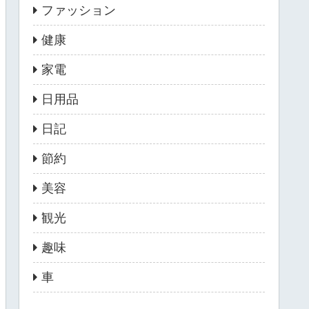
ファッション
健康
家電
日用品
日記
節約
美容
観光
趣味
車